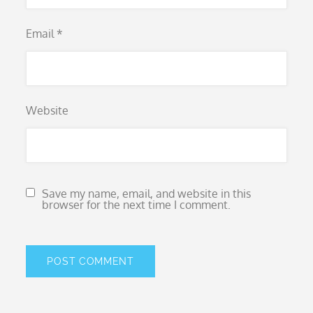
Email
*
Website
Save my name, email, and website in this
browser for the next time I comment.