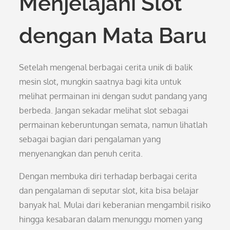
Menjelajahi Slot
dengan Mata Baru
Setelah mengenal berbagai cerita unik di balik
mesin slot, mungkin saatnya bagi kita untuk
melihat permainan ini dengan sudut pandang yang
berbeda. Jangan sekadar melihat slot sebagai
permainan keberuntungan semata, namun lihatlah
sebagai bagian dari pengalaman yang
menyenangkan dan penuh cerita.
Dengan membuka diri terhadap berbagai cerita
dan pengalaman di seputar slot, kita bisa belajar
banyak hal. Mulai dari keberanian mengambil risiko
hingga kesabaran dalam menunggu momen yang