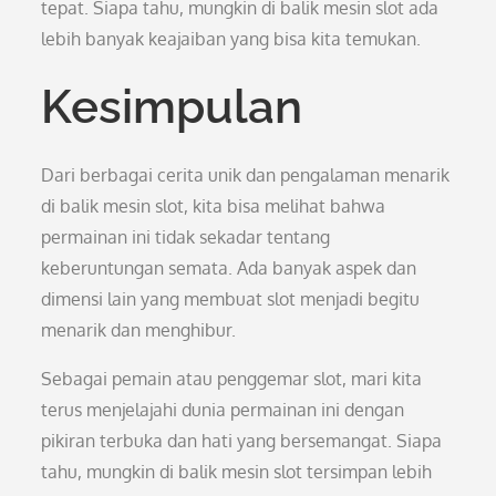
tepat. Siapa tahu, mungkin di balik mesin slot ada
lebih banyak keajaiban yang bisa kita temukan.
Kesimpulan
Dari berbagai cerita unik dan pengalaman menarik
di balik mesin slot, kita bisa melihat bahwa
permainan ini tidak sekadar tentang
keberuntungan semata. Ada banyak aspek dan
dimensi lain yang membuat slot menjadi begitu
menarik dan menghibur.
Sebagai pemain atau penggemar slot, mari kita
terus menjelajahi dunia permainan ini dengan
pikiran terbuka dan hati yang bersemangat. Siapa
tahu, mungkin di balik mesin slot tersimpan lebih