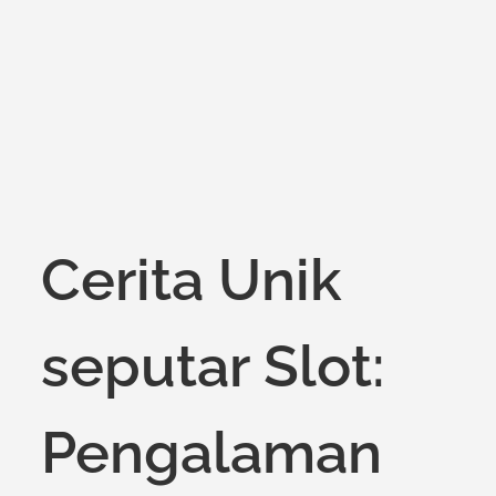
on
Cerita Unik
seputar Slot:
Pengalaman