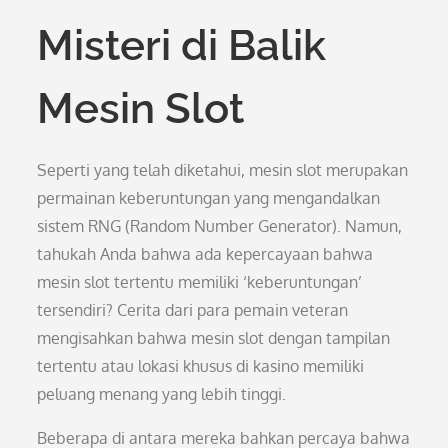
Misteri di Balik
Mesin Slot
Seperti yang telah diketahui, mesin slot merupakan
permainan keberuntungan yang mengandalkan
sistem RNG (Random Number Generator). Namun,
tahukah Anda bahwa ada kepercayaan bahwa
mesin slot tertentu memiliki ‘keberuntungan’
tersendiri? Cerita dari para pemain veteran
mengisahkan bahwa mesin slot dengan tampilan
tertentu atau lokasi khusus di kasino memiliki
peluang menang yang lebih tinggi.
Beberapa di antara mereka bahkan percaya bahwa