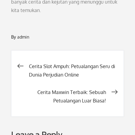
banyak cerita dan kejutan yang menunggu untuk
kita temukan.
By
admin
Post
Cerita Slot Ampuh: Petualangan Seru di
Dunia Perjudian Online
navigation
Cerita Maxwin Terbaik: Sebuah
Petualangan Luar Biasa!
Leave a Reply