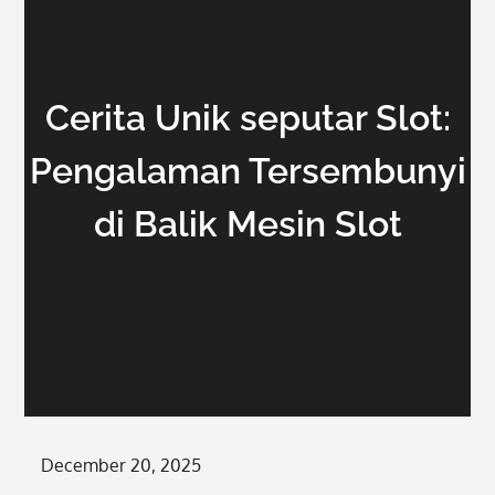
Cerita Unik seputar Slot:
Pengalaman Tersembunyi
di Balik Mesin Slot
Posted
December 20, 2025