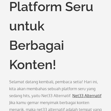
Platform Seru
untuk
Berbagai
Konten!
Selamat datang kembali, pembaca setia! Hari ini,
kita akan membahas sebuah platform seru yang
sedang hits, yaitu Net33 Alternatif.
Net33 Alternatif
Jika kamu gemar menyimak berbagai konten
menarik, maka net33 alternatif adalah tempat yang