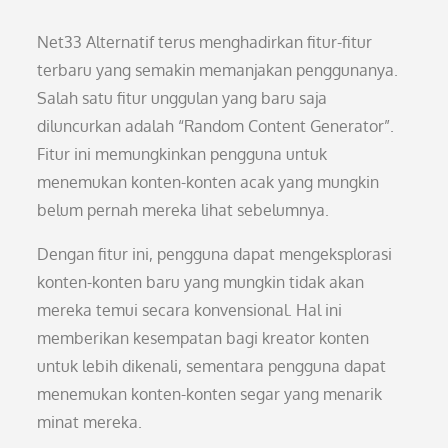
Net33 Alternatif terus menghadirkan fitur-fitur
terbaru yang semakin memanjakan penggunanya.
Salah satu fitur unggulan yang baru saja
diluncurkan adalah “Random Content Generator”.
Fitur ini memungkinkan pengguna untuk
menemukan konten-konten acak yang mungkin
belum pernah mereka lihat sebelumnya.
Dengan fitur ini, pengguna dapat mengeksplorasi
konten-konten baru yang mungkin tidak akan
mereka temui secara konvensional. Hal ini
memberikan kesempatan bagi kreator konten
untuk lebih dikenali, sementara pengguna dapat
menemukan konten-konten segar yang menarik
minat mereka.