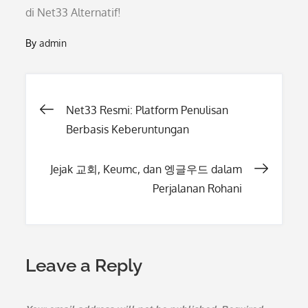
di Net33 Alternatif!
By
admin
Post
Net33 Resmi: Platform Penulisan
Berbasis Keberuntungan
navigation
Jejak 교회, Keumc, dan 엥글우드 dalam
Perjalanan Rohani
Leave a Reply