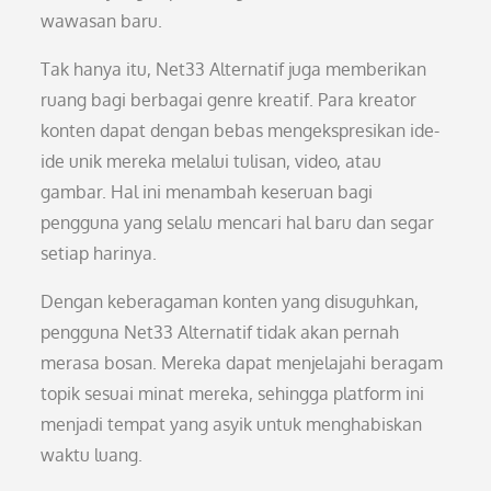
wawasan baru.
Tak hanya itu, Net33 Alternatif juga memberikan
ruang bagi berbagai genre kreatif. Para kreator
konten dapat dengan bebas mengekspresikan ide-
ide unik mereka melalui tulisan, video, atau
gambar. Hal ini menambah keseruan bagi
pengguna yang selalu mencari hal baru dan segar
setiap harinya.
Dengan keberagaman konten yang disuguhkan,
pengguna Net33 Alternatif tidak akan pernah
merasa bosan. Mereka dapat menjelajahi beragam
topik sesuai minat mereka, sehingga platform ini
menjadi tempat yang asyik untuk menghabiskan
waktu luang.