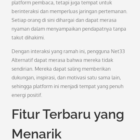
platform pembaca, tetapi juga tempat untuk
berinteraksi dan memperluas jaringan pertemanan.
Setiap orang di sini dihargai dan dapat merasa
nyaman dalam menyampaikan pendapatnya tanpa
takut dihakimi.
Dengan interaksi yang ramah ini, pengguna Net33
Alternatif dapat merasa bahwa mereka tidak
sendirian. Mereka dapat saling memberikan
dukungan, inspirasi, dan motivasi satu sama lain,
sehingga platform ini menjadi tempat yang penuh
energi positif.
Fitur Terbaru yang
Menarik