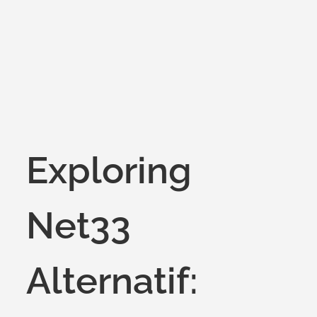
on
Exploring
Net33
Alternatif: