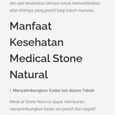
dan alat kesehatan lainnya untuk memanfaatkan
sifat-sifatnya yang positif bagi tubuh manusia.
Manfaat
Kesehatan
Medical Stone
Natural
1.
Menyeimbangkan Kadar Ion dalam Tubuh
Medical Stone Natural dapat membantu
menyeimbangkan kadar ion positif dan negatif