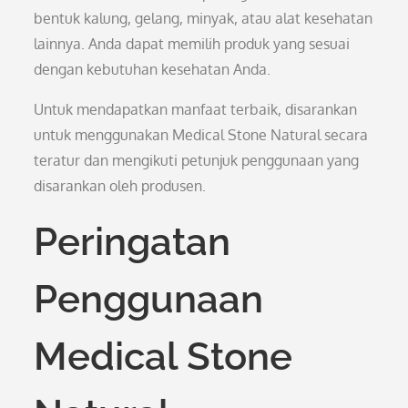
bentuk kalung, gelang, minyak, atau alat kesehatan
lainnya. Anda dapat memilih produk yang sesuai
dengan kebutuhan kesehatan Anda.
Untuk mendapatkan manfaat terbaik, disarankan
untuk menggunakan Medical Stone Natural secara
teratur dan mengikuti petunjuk penggunaan yang
disarankan oleh produsen.
Peringatan
Penggunaan
Medical Stone