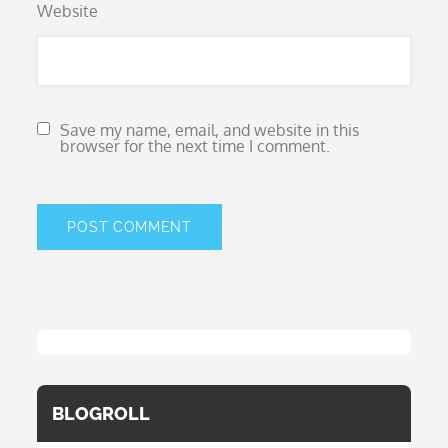
Website
Save my name, email, and website in this
browser for the next time I comment.
BLOGROLL