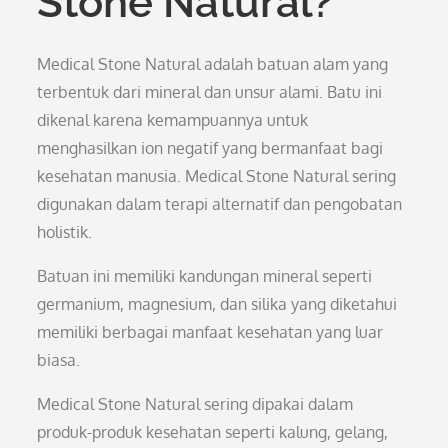
Stone Natural?
Medical Stone Natural adalah batuan alam yang
terbentuk dari mineral dan unsur alami. Batu ini
dikenal karena kemampuannya untuk
menghasilkan ion negatif yang bermanfaat bagi
kesehatan manusia. Medical Stone Natural sering
digunakan dalam terapi alternatif dan pengobatan
holistik.
Batuan ini memiliki kandungan mineral seperti
germanium, magnesium, dan silika yang diketahui
memiliki berbagai manfaat kesehatan yang luar
biasa.
Medical Stone Natural sering dipakai dalam
produk-produk kesehatan seperti kalung, gelang,