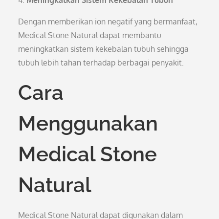
4.
Meningkatkan Sistem Kekebalan Tubuh
Dengan memberikan ion negatif yang bermanfaat,
Medical Stone Natural dapat membantu
meningkatkan sistem kekebalan tubuh sehingga
tubuh lebih tahan terhadap berbagai penyakit.
Cara
Menggunakan
Medical Stone
Natural
Medical Stone Natural dapat digunakan dalam