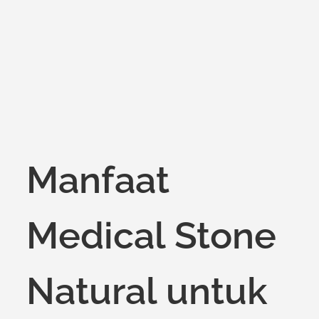
on
Manfaat
Medical Stone
Natural untuk