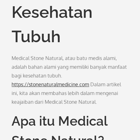
Kesehatan
Tubuh
Medical Stone Natural, atau batu medis alami,
adalah bahan alami yang memiliki banyak manfaat
bagi kesehatan tubuh.
https://stonenaturalmedicine.com
Dalam artikel
ini, kita akan membahas lebih dalam mengenai
keajaiban dari Medical Stone Natural.
Apa itu Medical