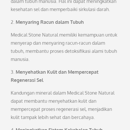
dalam tubuh manusia. Hal ini dapat meningkatkan
kesehatan sel dan memperbaiki sirkulasi darah.
2.
Menyaring Racun dalam Tubuh
Medical Stone Natural memiliki kemampuan untuk
menyerap dan menyaring racun-racun dalam
tubuh, membantu proses detoksifikasi alami tubuh
manusia.
3.
Menyehatkan Kulit dan Mempercepat
Regenerasi Sel
Kandungan mineral dalam Medical Stone Natural
dapat membantu menyehatkan kulit dan
mempercepat proses regenerasi sel, menjadikan
kulit tampak lebih sehat dan bercahaya.