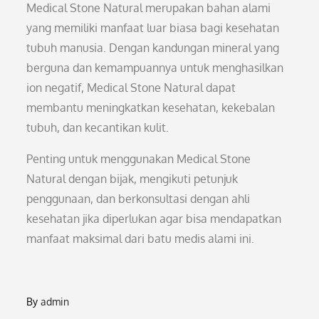
Medical Stone Natural merupakan bahan alami
yang memiliki manfaat luar biasa bagi kesehatan
tubuh manusia. Dengan kandungan mineral yang
berguna dan kemampuannya untuk menghasilkan
ion negatif, Medical Stone Natural dapat
membantu meningkatkan kesehatan, kekebalan
tubuh, dan kecantikan kulit.
Penting untuk menggunakan Medical Stone
Natural dengan bijak, mengikuti petunjuk
penggunaan, dan berkonsultasi dengan ahli
kesehatan jika diperlukan agar bisa mendapatkan
manfaat maksimal dari batu medis alami ini.
By
admin