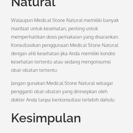
Natural
Walaupun Medical Stone Natural memiliki banyak
manfaat untuk kesehatan, penting untuk
memperhatikan dosis pemakaian yang disarankan.
Konsultasikan penggunaan Medical Stone Natural
dengan ahli kesehatan jika Anda memiliki kondisi
kesehatan tertentu atau sedang mengonsumsi
obat-obatan tertentu.
Jangan gunakan Medical Stone Natural sebagai
pengganti obat-obatan yang diresepkan oleh
dokter Anda tanpa berkonsultasi terlebih dahulu.
Kesimpulan