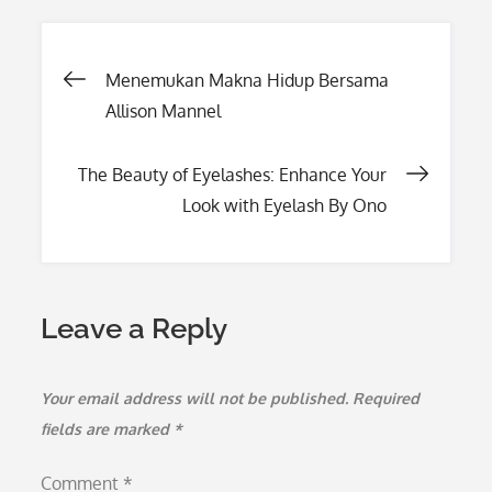
Post
Menemukan Makna Hidup Bersama
Allison Mannel
navigation
The Beauty of Eyelashes: Enhance Your
Look with Eyelash By Ono
Leave a Reply
Your email address will not be published.
Required
fields are marked
*
Comment
*