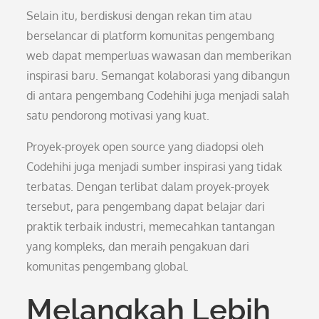
Selain itu, berdiskusi dengan rekan tim atau
berselancar di platform komunitas pengembang
web dapat memperluas wawasan dan memberikan
inspirasi baru. Semangat kolaborasi yang dibangun
di antara pengembang Codehihi juga menjadi salah
satu pendorong motivasi yang kuat.
Proyek-proyek open source yang diadopsi oleh
Codehihi juga menjadi sumber inspirasi yang tidak
terbatas. Dengan terlibat dalam proyek-proyek
tersebut, para pengembang dapat belajar dari
praktik terbaik industri, memecahkan tantangan
yang kompleks, dan meraih pengakuan dari
komunitas pengembang global.
Melangkah Lebih