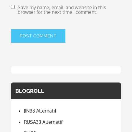
Save my name, email, and website in this
browser for the next time I comment.
BLOGROLL
JIN33 Alternatif
RUSA33 Alternatif