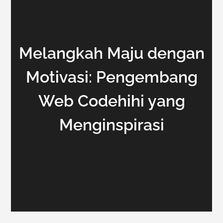
Melangkah Maju dengan
Motivasi: Pengembang
Web Codehihi yang
Menginspirasi