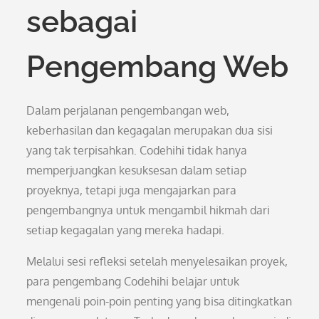
sebagai
Pengembang Web
Dalam perjalanan pengembangan web,
keberhasilan dan kegagalan merupakan dua sisi
yang tak terpisahkan. Codehihi tidak hanya
memperjuangkan kesuksesan dalam setiap
proyeknya, tetapi juga mengajarkan para
pengembangnya untuk mengambil hikmah dari
setiap kegagalan yang mereka hadapi.
Melalui sesi refleksi setelah menyelesaikan proyek,
para pengembang Codehihi belajar untuk
mengenali poin-poin penting yang bisa ditingkatkan