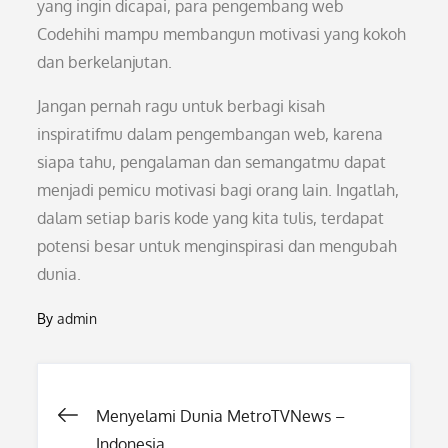
yang ingin dicapai, para pengembang web
Codehihi mampu membangun motivasi yang kokoh
dan berkelanjutan.
Jangan pernah ragu untuk berbagi kisah
inspiratifmu dalam pengembangan web, karena
siapa tahu, pengalaman dan semangatmu dapat
menjadi pemicu motivasi bagi orang lain. Ingatlah,
dalam setiap baris kode yang kita tulis, terdapat
potensi besar untuk menginspirasi dan mengubah
dunia.
By
admin
Post
Menyelami Dunia MetroTVNews –
Indonesia