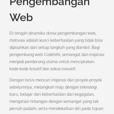
Pengembangan
Web
Di tengah dinamika dunia pengembangan web,
motivasi adalah kunci keberhasilan yang tidak bisa
dipisahkan dari setiap langkah yang diambil. Bagi
pengembang web Codehihi, semangat dan inspirasi
menjadi pendorong utama untuk menciptakan
kode-kode kreatif dan solusi inovatif.
Dengan terus mencari inspirasi dari proyek-proyek
sebelumnya, melangkah maju dengan teknologi
baru, belajar dari keberhasilan dan kegagalan,
mengatasi rintangan dengan semangat yang tak
pernah padam, serta mendekatkan diri pada tujuan