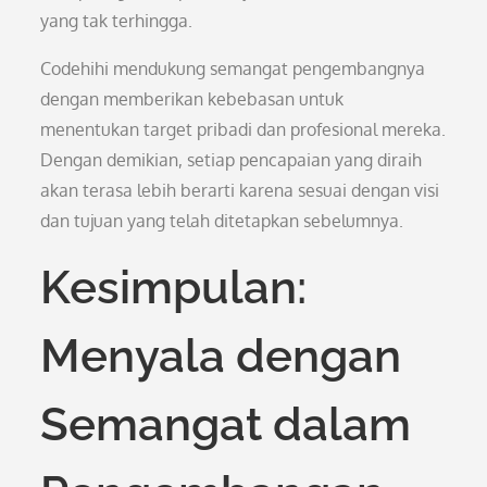
yang tak terhingga.
Codehihi mendukung semangat pengembangnya
dengan memberikan kebebasan untuk
menentukan target pribadi dan profesional mereka.
Dengan demikian, setiap pencapaian yang diraih
akan terasa lebih berarti karena sesuai dengan visi
dan tujuan yang telah ditetapkan sebelumnya.
Kesimpulan:
Menyala dengan
Semangat dalam