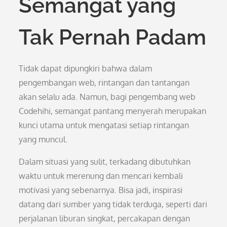
Semangat yang
Tak Pernah Padam
Tidak dapat dipungkiri bahwa dalam
pengembangan web, rintangan dan tantangan
akan selalu ada. Namun, bagi pengembang web
Codehihi, semangat pantang menyerah merupakan
kunci utama untuk mengatasi setiap rintangan
yang muncul.
Dalam situasi yang sulit, terkadang dibutuhkan
waktu untuk merenung dan mencari kembali
motivasi yang sebenarnya. Bisa jadi, inspirasi
datang dari sumber yang tidak terduga, seperti dari
perjalanan liburan singkat, percakapan dengan