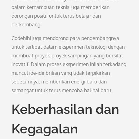
dalam kemampuan teknis juga memberikan
dorongan positif untuk terus belajar dan
berkembang.
Codehihi juga mendorong para pengembangnya
untuk terlibat dalam eksperimen teknologi dengan
membuat proyek-proyek sampingan yang bersifat
inovatif. Dalam proses eksperimen inilah terkadang
muncul ide-ide brilian yang tidak terpikirkan
sebelumnya, memberikan energi baru dan
semangat untuk terus mencoba hal-hal baru.
Keberhasilan dan
Kegagalan