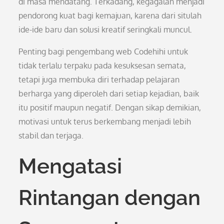
di masa mendatang. Terkadang, kegagalan menjadi
pendorong kuat bagi kemajuan, karena dari situlah
ide-ide baru dan solusi kreatif seringkali muncul.
Penting bagi pengembang web Codehihi untuk
tidak terlalu terpaku pada kesuksesan semata,
tetapi juga membuka diri terhadap pelajaran
berharga yang diperoleh dari setiap kejadian, baik
itu positif maupun negatif. Dengan sikap demikian,
motivasi untuk terus berkembang menjadi lebih
stabil dan terjaga.
Mengatasi
Rintangan dengan