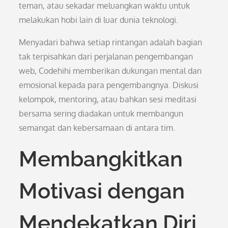
teman, atau sekadar meluangkan waktu untuk
melakukan hobi lain di luar dunia teknologi.
Menyadari bahwa setiap rintangan adalah bagian
tak terpisahkan dari perjalanan pengembangan
web, Codehihi memberikan dukungan mental dan
emosional kepada para pengembangnya. Diskusi
kelompok, mentoring, atau bahkan sesi meditasi
bersama sering diadakan untuk membangun
semangat dan kebersamaan di antara tim.
Membangkitkan
Motivasi dengan
Mendekatkan Diri