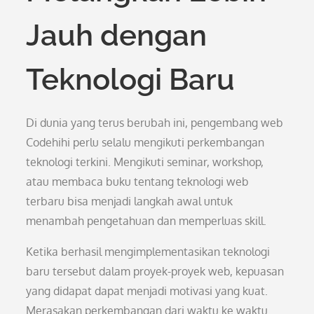
Jauh dengan
Teknologi Baru
Di dunia yang terus berubah ini, pengembang web
Codehihi perlu selalu mengikuti perkembangan
teknologi terkini. Mengikuti seminar, workshop,
atau membaca buku tentang teknologi web
terbaru bisa menjadi langkah awal untuk
menambah pengetahuan dan memperluas skill.
Ketika berhasil mengimplementasikan teknologi
baru tersebut dalam proyek-proyek web, kepuasan
yang didapat dapat menjadi motivasi yang kuat.
Merasakan perkembangan dari waktu ke waktu