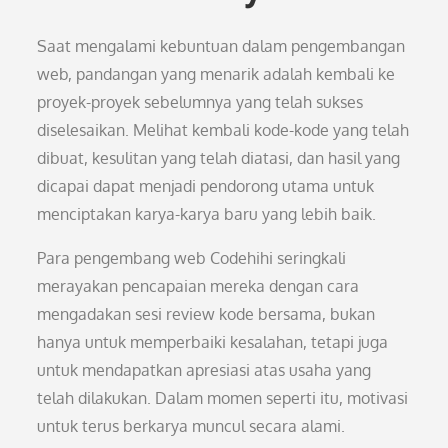
Saat mengalami kebuntuan dalam pengembangan
web, pandangan yang menarik adalah kembali ke
proyek-proyek sebelumnya yang telah sukses
diselesaikan. Melihat kembali kode-kode yang telah
dibuat, kesulitan yang telah diatasi, dan hasil yang
dicapai dapat menjadi pendorong utama untuk
menciptakan karya-karya baru yang lebih baik.
Para pengembang web Codehihi seringkali
merayakan pencapaian mereka dengan cara
mengadakan sesi review kode bersama, bukan
hanya untuk memperbaiki kesalahan, tetapi juga
untuk mendapatkan apresiasi atas usaha yang
telah dilakukan. Dalam momen seperti itu, motivasi
untuk terus berkarya muncul secara alami.