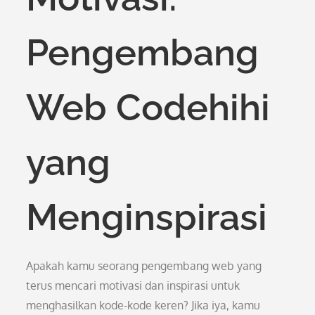
Pengembang
Web Codehihi
yang
Menginspirasi
Apakah kamu seorang pengembang web yang
terus mencari motivasi dan inspirasi untuk
menghasilkan kode-kode keren? Jika iya, kamu