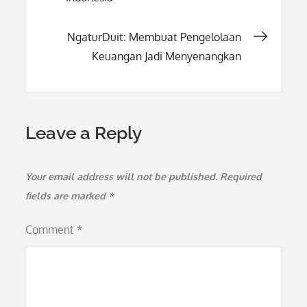
navigation
NgaturDuit: Membuat Pengelolaan
Keuangan Jadi Menyenangkan
Leave a Reply
Your email address will not be published.
Required
fields are marked
*
Comment
*