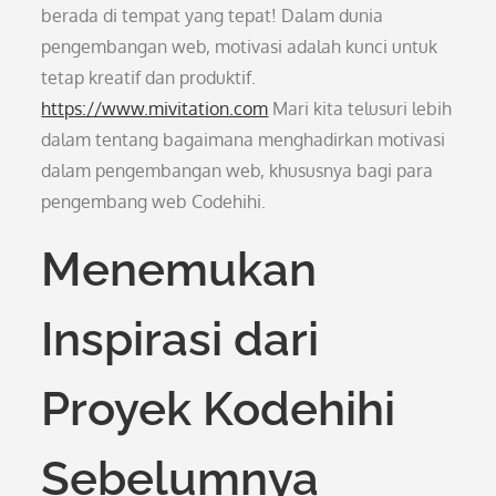
berada di tempat yang tepat! Dalam dunia
pengembangan web, motivasi adalah kunci untuk
tetap kreatif dan produktif.
https://www.mivitation.com
Mari kita telusuri lebih
dalam tentang bagaimana menghadirkan motivasi
dalam pengembangan web, khususnya bagi para
pengembang web Codehihi.
Menemukan
Inspirasi dari
Proyek Kodehihi
Sebelumnya