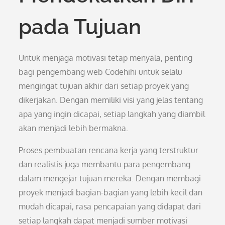
pada Tujuan
Untuk menjaga motivasi tetap menyala, penting
bagi pengembang web Codehihi untuk selalu
mengingat tujuan akhir dari setiap proyek yang
dikerjakan. Dengan memiliki visi yang jelas tentang
apa yang ingin dicapai, setiap langkah yang diambil
akan menjadi lebih bermakna.
Proses pembuatan rencana kerja yang terstruktur
dan realistis juga membantu para pengembang
dalam mengejar tujuan mereka. Dengan membagi
proyek menjadi bagian-bagian yang lebih kecil dan
mudah dicapai, rasa pencapaian yang didapat dari
setiap langkah dapat menjadi sumber motivasi