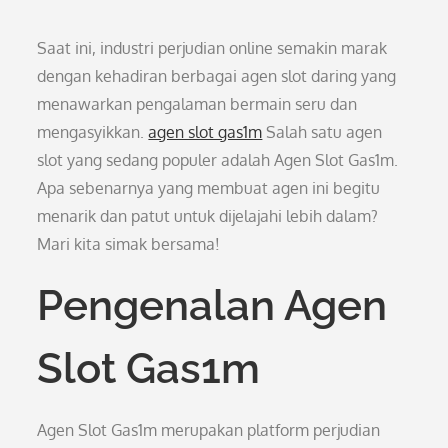
Saat ini, industri perjudian online semakin marak
dengan kehadiran berbagai agen slot daring yang
menawarkan pengalaman bermain seru dan
mengasyikkan.
agen slot gas1m
Salah satu agen
slot yang sedang populer adalah Agen Slot Gas1m.
Apa sebenarnya yang membuat agen ini begitu
menarik dan patut untuk dijelajahi lebih dalam?
Mari kita simak bersama!
Pengenalan Agen
Slot Gas1m
Agen Slot Gas1m merupakan platform perjudian