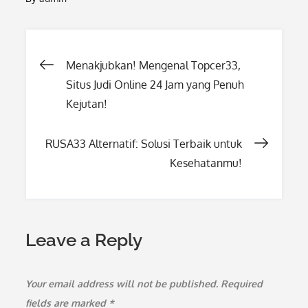
Post
Menakjubkan! Mengenal Topcer33,
Situs Judi Online 24 Jam yang Penuh
navigation
Kejutan!
RUSA33 Alternatif: Solusi Terbaik untuk
Kesehatanmu!
Leave a Reply
Your email address will not be published.
Required
fields are marked
*