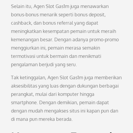
Selain itu, Agen Slot Gas1m juga menawarkan
bonus-bonus menarik seperti bonus deposit,
cashback, dan bonus referral yang dapat
meningkatkan kesempatan pemain untuk meraih
kemenangan besar. Dengan adanya promo-promo
menggiurkan ini, pemain merasa semakin
termotivasi untuk bermain dan menikmati
pengalaman berjudi yang seru.
Tak ketinggalan, Agen Slot Gas1m juga memberikan
aksesibilitas yang luas dengan dukungan berbagai
perangkat, mulai dari komputer hingga
smartphone. Dengan demikian, pemain dapat
dengan mudah mengakses situs ini kapan pun dan
di mana pun mereka berada.