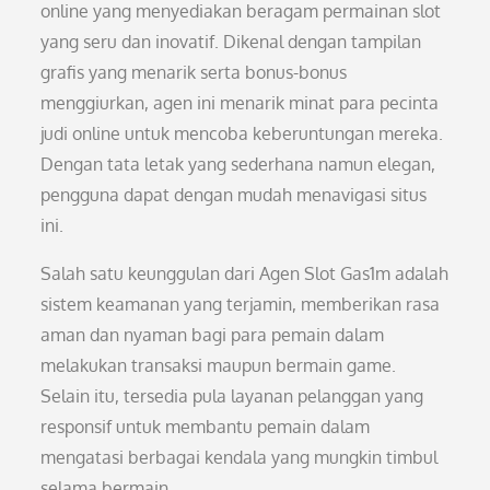
online yang menyediakan beragam permainan slot
yang seru dan inovatif. Dikenal dengan tampilan
grafis yang menarik serta bonus-bonus
menggiurkan, agen ini menarik minat para pecinta
judi online untuk mencoba keberuntungan mereka.
Dengan tata letak yang sederhana namun elegan,
pengguna dapat dengan mudah menavigasi situs
ini.
Salah satu keunggulan dari Agen Slot Gas1m adalah
sistem keamanan yang terjamin, memberikan rasa
aman dan nyaman bagi para pemain dalam
melakukan transaksi maupun bermain game.
Selain itu, tersedia pula layanan pelanggan yang
responsif untuk membantu pemain dalam
mengatasi berbagai kendala yang mungkin timbul
selama bermain.