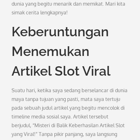
dunia yang begitu menarik dan memikat. Mari kita
simak cerita lengkapnya!
Keberuntungan
Menemukan
Artikel Slot Viral
Suatu hari, ketika saya sedang berselancar di dunia
maya tanpa tujuan yang pasti, mata saya tertuju
pada sebuah judul artikel yang begitu mencolok di
timeline media sosial saya. Artikel tersebut
berjudul, “Misteri di Balik Keberhasilan Artikel Slot
yang Viral!” Tanpa pikir panjang, saya langsung