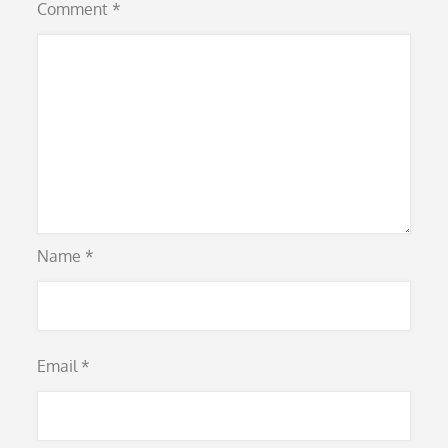
Comment
*
Name
*
Email
*