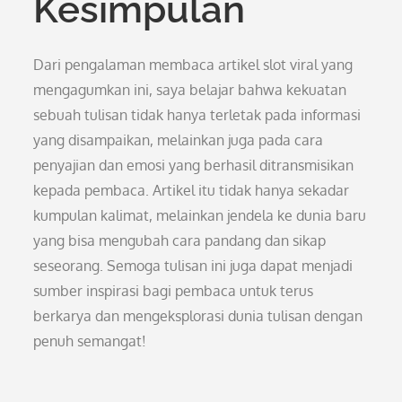
Kesimpulan
Dari pengalaman membaca artikel slot viral yang
mengagumkan ini, saya belajar bahwa kekuatan
sebuah tulisan tidak hanya terletak pada informasi
yang disampaikan, melainkan juga pada cara
penyajian dan emosi yang berhasil ditransmisikan
kepada pembaca. Artikel itu tidak hanya sekadar
kumpulan kalimat, melainkan jendela ke dunia baru
yang bisa mengubah cara pandang dan sikap
seseorang. Semoga tulisan ini juga dapat menjadi
sumber inspirasi bagi pembaca untuk terus
berkarya dan mengeksplorasi dunia tulisan dengan
penuh semangat!