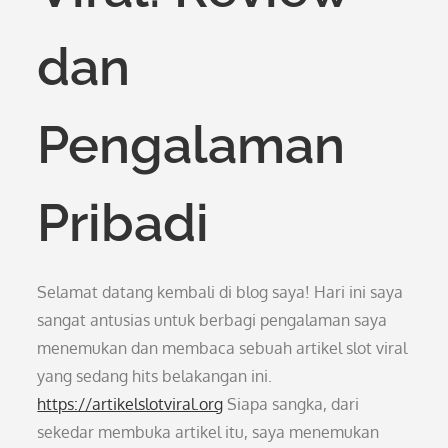
dan
Pengalaman
Pribadi
Selamat datang kembali di blog saya! Hari ini saya
sangat antusias untuk berbagi pengalaman saya
menemukan dan membaca sebuah artikel slot viral
yang sedang hits belakangan ini.
https://artikelslotviral.org
Siapa sangka, dari
sekedar membuka artikel itu, saya menemukan