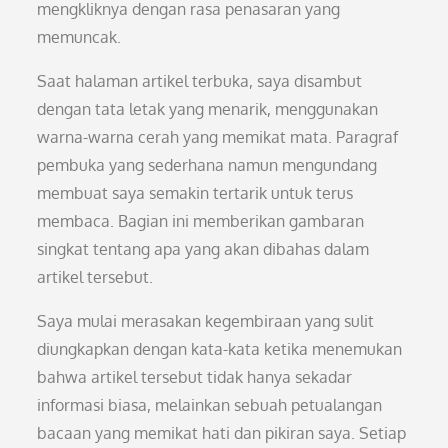
mengkliknya dengan rasa penasaran yang
memuncak.
Saat halaman artikel terbuka, saya disambut
dengan tata letak yang menarik, menggunakan
warna-warna cerah yang memikat mata. Paragraf
pembuka yang sederhana namun mengundang
membuat saya semakin tertarik untuk terus
membaca. Bagian ini memberikan gambaran
singkat tentang apa yang akan dibahas dalam
artikel tersebut.
Saya mulai merasakan kegembiraan yang sulit
diungkapkan dengan kata-kata ketika menemukan
bahwa artikel tersebut tidak hanya sekadar
informasi biasa, melainkan sebuah petualangan
bacaan yang memikat hati dan pikiran saya. Setiap