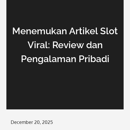
Menemukan Artikel Slot
Viral: Review dan
Pengalaman Pribadi
Posted
December 20, 2025