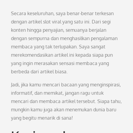
Secara keseluruhan, saya benar-benar terkesan
dengan artikel slot viral yang satu ini. Dari segi
konten hingga penyajian, semuanya berjalan
dengan sempurna dan menghasilkan pengalaman
membaca yang tak terlupakan. Saya sangat
merekomendasikan artikel ini kepada siapa pun
yang ingin merasakan sensasi membaca yang
berbeda dari artikel biasa.
Jadi, jika kamu mencari bacaan yang menginspirasi,
informatif, dan memikat, jangan ragu untuk
mencari dan membaca artikel tersebut. Siapa tahu,
mungkin kamu juga akan menemukan dunia baru
yang begitu menarik di sana!