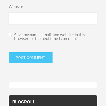
Website
Save my name, email, and website in this
browser for the next time I comment.
BLOGROLL