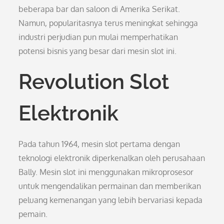
beberapa bar dan saloon di Amerika Serikat.
Namun, popularitasnya terus meningkat sehingga
industri perjudian pun mulai memperhatikan
potensi bisnis yang besar dari mesin slot ini.
Revolution Slot
Elektronik
Pada tahun 1964, mesin slot pertama dengan
teknologi elektronik diperkenalkan oleh perusahaan
Bally. Mesin slot ini menggunakan mikroprosesor
untuk mengendalikan permainan dan memberikan
peluang kemenangan yang lebih bervariasi kepada
pemain.