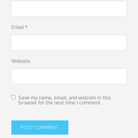
Email
*
Website
Save my name, email, and website in this
browser for the next time I comment.