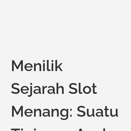
on
Menilik
Sejarah Slot
Menang: Suatu