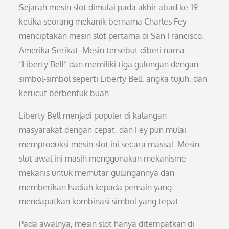
Sejarah mesin slot dimulai pada akhir abad ke-19
ketika seorang mekanik bernama Charles Fey
menciptakan mesin slot pertama di San Francisco,
Amerika Serikat. Mesin tersebut diberi nama
“Liberty Bell” dan memiliki tiga gulungan dengan
simbol-simbol seperti Liberty Bell, angka tujuh, dan
kerucut berbentuk buah.
Liberty Bell menjadi populer di kalangan
masyarakat dengan cepat, dan Fey pun mulai
memproduksi mesin slot ini secara massal. Mesin
slot awal ini masih menggunakan mekanisme
mekanis untuk memutar gulungannya dan
memberikan hadiah kepada pemain yang
mendapatkan kombinasi simbol yang tepat.
Pada awalnya, mesin slot hanya ditempatkan di