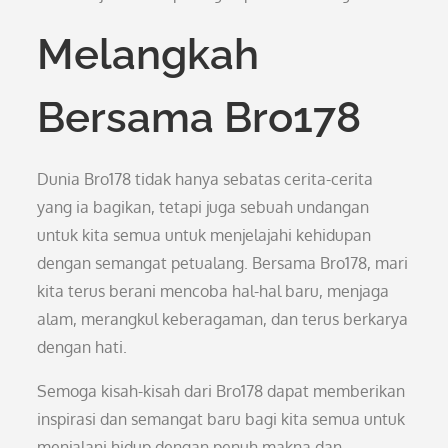
Melangkah
Bersama Bro178
Dunia Bro178 tidak hanya sebatas cerita-cerita
yang ia bagikan, tetapi juga sebuah undangan
untuk kita semua untuk menjelajahi kehidupan
dengan semangat petualang. Bersama Bro178, mari
kita terus berani mencoba hal-hal baru, menjaga
alam, merangkul keberagaman, dan terus berkarya
dengan hati.
Semoga kisah-kisah dari Bro178 dapat memberikan
inspirasi dan semangat baru bagi kita semua untuk
menjalani hidup dengan penuh makna dan