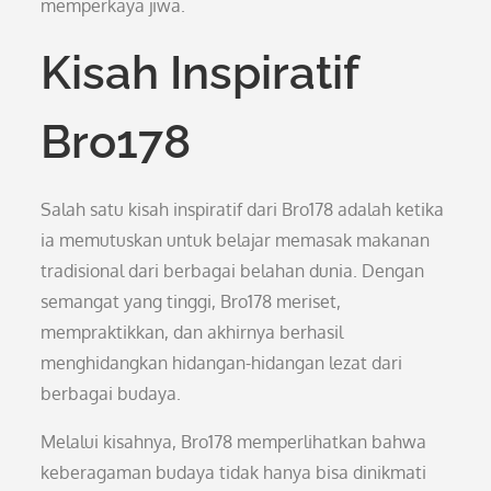
memperkaya jiwa.
Kisah Inspiratif
Bro178
Salah satu kisah inspiratif dari Bro178 adalah ketika
ia memutuskan untuk belajar memasak makanan
tradisional dari berbagai belahan dunia. Dengan
semangat yang tinggi, Bro178 meriset,
mempraktikkan, dan akhirnya berhasil
menghidangkan hidangan-hidangan lezat dari
berbagai budaya.
Melalui kisahnya, Bro178 memperlihatkan bahwa
keberagaman budaya tidak hanya bisa dinikmati