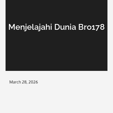
Menjelajahi Dunia Bro178
Posted
March 28, 2026
on