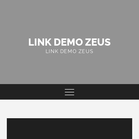
Skip
to
content
LINK DEMO ZEUS
LINK DEMO ZEUS