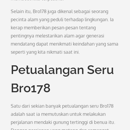
Selain itu, Bro178 juga dikenal sebagai seorang
pecinta alam yang peduli terhadap lingkungan. Ia
kerap memberikan pesan-pesan tentang
pentingnya melestarikan alam agar generasi
mendatang dapat menikmati keindahan yang sama
seperti yang kita nikmati saat ini.
Petualangan Seru
Bro178
Satu dari sekian banyak petualangan seru Bro178
adalah saat ia memutuskan untuk melakukan
perjalanan mendaki gunung tertinggi di benua itu.