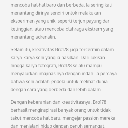
mencoba hal-hal baru dan berbeda. Ia sering kali
menantang dirinya sendiri untuk melakukan
eksperimen yang unik, seperti terjun payung dari
ketinggian, atau mencoba olahraga ekstrem yang
menantang adrenalin.
Selain itu, kreativitas Bro178 juga tercermin dalam
karya-karya seni yang ia hasilkan. Dari lukisan
hingga karya fotografi, Bro178 selalu mampu
menyalurkan imajinasinya dengan indah. Ia percaya
bahwa seni adalah jendela untuk melihat dunia
dengan cara yang berbeda dan lebih dalam.
Dengan keberanian dan kreativitasnya, Bro178
berhasil menginspirasi banyak orang untuk tidak
takut mencoba hal baru, mengejar passion mereka,
dan menjalani hidup dengan penuh semangat.