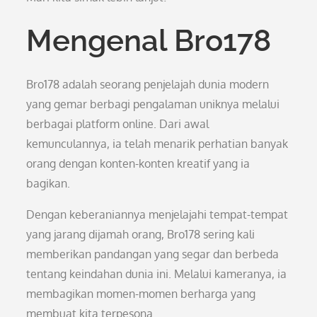
Mengenal Bro178
Bro178 adalah seorang penjelajah dunia modern
yang gemar berbagi pengalaman uniknya melalui
berbagai platform online. Dari awal
kemunculannya, ia telah menarik perhatian banyak
orang dengan konten-konten kreatif yang ia
bagikan.
Dengan keberaniannya menjelajahi tempat-tempat
yang jarang dijamah orang, Bro178 sering kali
memberikan pandangan yang segar dan berbeda
tentang keindahan dunia ini. Melalui kameranya, ia
membagikan momen-momen berharga yang
membuat kita terpesona.