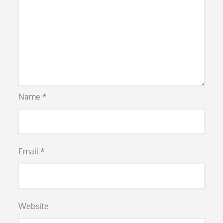
Name
*
Email
*
Website