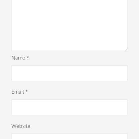
Name
*
Email
*
Website