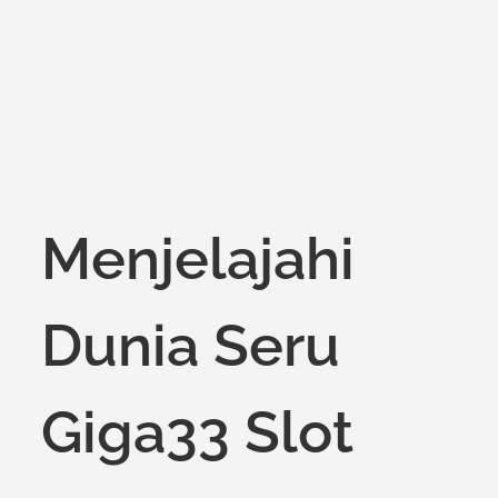
Menjelajahi
Dunia Seru
Giga33 Slot