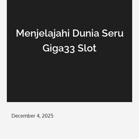
Menjelajahi Dunia Seru
Giga33 Slot
Posted
December 4, 2025
on