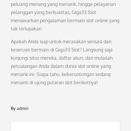
peluang menang yang menarik, hingga pelayanan
pelanggan yang berkualitas, Giga33 Slot
menawarkan pengalaman bermain slot online yang
tak terlupakan.
Apakah Anda siap untuk merasakan sensasi dan
keseruan bermain di Giga33 Slot? Langsung saja
kunjungi situs mereka, daftar akun, dan mulailah
petualangan Anda dalam dunia slot online yang
menarik ini. Siapa tahu, keberuntungan sedang
menanti di ujung putaran slot berikutnya!
By
admin