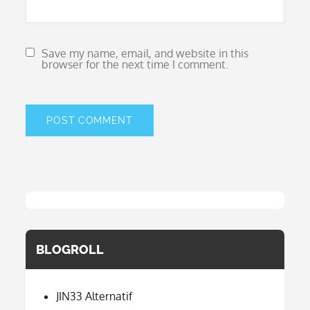
Save my name, email, and website in this
browser for the next time I comment.
BLOGROLL
JIN33 Alternatif