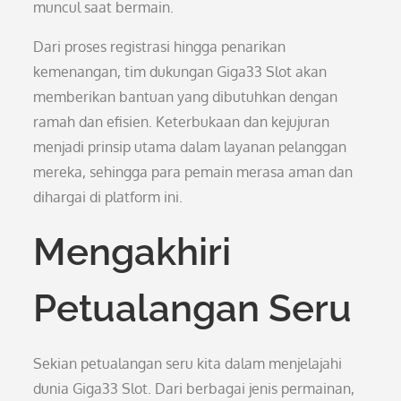
muncul saat bermain.
Dari proses registrasi hingga penarikan
kemenangan, tim dukungan Giga33 Slot akan
memberikan bantuan yang dibutuhkan dengan
ramah dan efisien. Keterbukaan dan kejujuran
menjadi prinsip utama dalam layanan pelanggan
mereka, sehingga para pemain merasa aman dan
dihargai di platform ini.
Mengakhiri
Petualangan Seru
Sekian petualangan seru kita dalam menjelajahi
dunia Giga33 Slot. Dari berbagai jenis permainan,