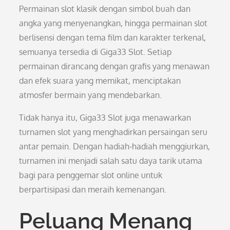
Permainan slot klasik dengan simbol buah dan
angka yang menyenangkan, hingga permainan slot
berlisensi dengan tema film dan karakter terkenal,
semuanya tersedia di Giga33 Slot. Setiap
permainan dirancang dengan grafis yang menawan
dan efek suara yang memikat, menciptakan
atmosfer bermain yang mendebarkan.
Tidak hanya itu, Giga33 Slot juga menawarkan
turnamen slot yang menghadirkan persaingan seru
antar pemain. Dengan hadiah-hadiah menggiurkan,
turnamen ini menjadi salah satu daya tarik utama
bagi para penggemar slot online untuk
berpartisipasi dan meraih kemenangan.
Peluang Menang