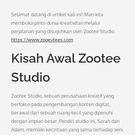
Selamat datang di artikel kali ini! Mari kita
membuka pintu dunia kreativitas melalui
perjalanan yang disuguhkan oleh Zootee Studio.
https://www.zooeytees.com
Kisah Awal Zootee
Studio
Zootee Studio, sebuah perusahaan kreatif yang
berfokus pada pengembangan konten digital,
berawal dari sebuah ruang kecil yang dipenuhi
dengan impian besar. Pendiri studio ini, Sarah dan
Adam, memiliki kecintaan yang sama terhadap seni