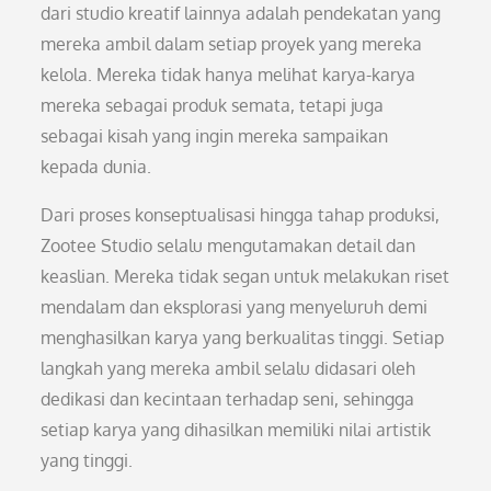
dari studio kreatif lainnya adalah pendekatan yang
mereka ambil dalam setiap proyek yang mereka
kelola. Mereka tidak hanya melihat karya-karya
mereka sebagai produk semata, tetapi juga
sebagai kisah yang ingin mereka sampaikan
kepada dunia.
Dari proses konseptualisasi hingga tahap produksi,
Zootee Studio selalu mengutamakan detail dan
keaslian. Mereka tidak segan untuk melakukan riset
mendalam dan eksplorasi yang menyeluruh demi
menghasilkan karya yang berkualitas tinggi. Setiap
langkah yang mereka ambil selalu didasari oleh
dedikasi dan kecintaan terhadap seni, sehingga
setiap karya yang dihasilkan memiliki nilai artistik
yang tinggi.