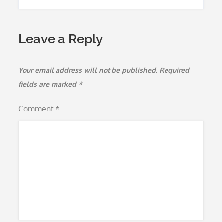
Leave a Reply
Your email address will not be published.
Required
fields are marked
*
Comment
*