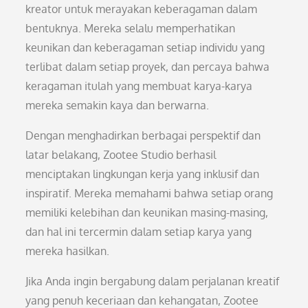
kreator untuk merayakan keberagaman dalam
bentuknya. Mereka selalu memperhatikan
keunikan dan keberagaman setiap individu yang
terlibat dalam setiap proyek, dan percaya bahwa
keragaman itulah yang membuat karya-karya
mereka semakin kaya dan berwarna.
Dengan menghadirkan berbagai perspektif dan
latar belakang, Zootee Studio berhasil
menciptakan lingkungan kerja yang inklusif dan
inspiratif. Mereka memahami bahwa setiap orang
memiliki kelebihan dan keunikan masing-masing,
dan hal ini tercermin dalam setiap karya yang
mereka hasilkan.
Jika Anda ingin bergabung dalam perjalanan kreatif
yang penuh keceriaan dan kehangatan, Zootee