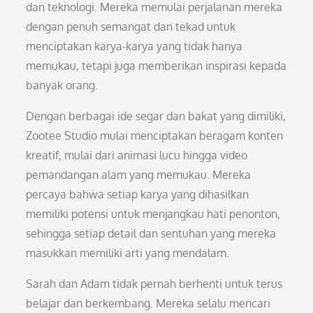
dan teknologi. Mereka memulai perjalanan mereka
dengan penuh semangat dan tekad untuk
menciptakan karya-karya yang tidak hanya
memukau, tetapi juga memberikan inspirasi kepada
banyak orang.
Dengan berbagai ide segar dan bakat yang dimiliki,
Zootee Studio mulai menciptakan beragam konten
kreatif, mulai dari animasi lucu hingga video
pemandangan alam yang memukau. Mereka
percaya bahwa setiap karya yang dihasilkan
memiliki potensi untuk menjangkau hati penonton,
sehingga setiap detail dan sentuhan yang mereka
masukkan memiliki arti yang mendalam.
Sarah dan Adam tidak pernah berhenti untuk terus
belajar dan berkembang. Mereka selalu mencari