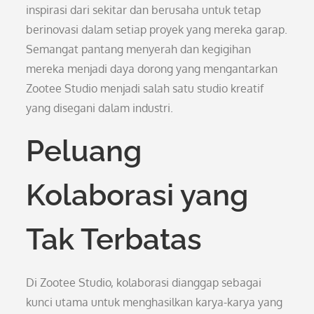
inspirasi dari sekitar dan berusaha untuk tetap
berinovasi dalam setiap proyek yang mereka garap.
Semangat pantang menyerah dan kegigihan
mereka menjadi daya dorong yang mengantarkan
Zootee Studio menjadi salah satu studio kreatif
yang disegani dalam industri.
Peluang
Kolaborasi yang
Tak Terbatas
Di Zootee Studio, kolaborasi dianggap sebagai
kunci utama untuk menghasilkan karya-karya yang