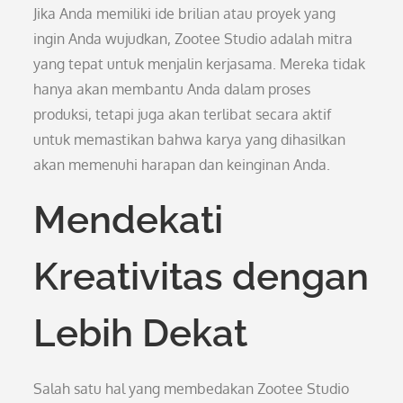
Jika Anda memiliki ide brilian atau proyek yang
ingin Anda wujudkan, Zootee Studio adalah mitra
yang tepat untuk menjalin kerjasama. Mereka tidak
hanya akan membantu Anda dalam proses
produksi, tetapi juga akan terlibat secara aktif
untuk memastikan bahwa karya yang dihasilkan
akan memenuhi harapan dan keinginan Anda.
Mendekati
Kreativitas dengan
Lebih Dekat
Salah satu hal yang membedakan Zootee Studio