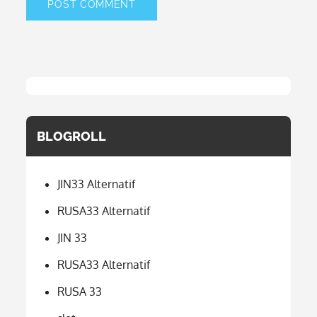
BLOGROLL
JIN33 Alternatif
RUSA33 Alternatif
JIN 33
RUSA33 Alternatif
RUSA 33