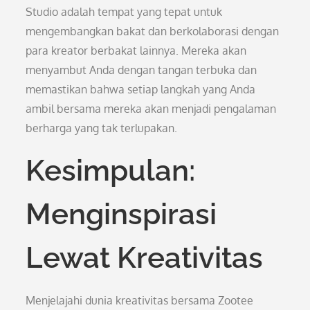
Studio adalah tempat yang tepat untuk
mengembangkan bakat dan berkolaborasi dengan
para kreator berbakat lainnya. Mereka akan
menyambut Anda dengan tangan terbuka dan
memastikan bahwa setiap langkah yang Anda
ambil bersama mereka akan menjadi pengalaman
berharga yang tak terlupakan.
Kesimpulan:
Menginspirasi
Lewat Kreativitas
Menjelajahi dunia kreativitas bersama Zootee