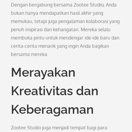
Dengan bergabung bersama Zootee Studio, Anda
bukan hanya mendapatkan hasil akhir yang
memukau, tetapi juga pengalaman kolaborasi yang
penuh inspirasi dan kehangatan. Mereka selalu
membuka pintu untuk mendengar ide-ide baru dan
cerita-cerita menarik yang ingin Anda bagikan
bersama mereka.
Merayakan
Kreativitas dan
Keberagaman
Zootee Studio juga menjadi tempat bagi para