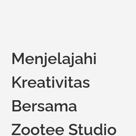
Menjelajahi
Kreativitas
Bersama
Zootee Studio