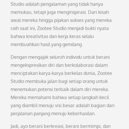
Studio adalah pengalaman yang tidak hanya
memukau, tetapi juga menginspirasi. Dari kisah
awal mereka hingga pijakan sukses yang mereka
raih saat ini, Zootee Studio menjadi bukti nyata
bahwa kreativitas dan kerja keras selalu
membuahkan hasil yang gemilang.
Dengan mengajak seluruh individu untuk berani
mengekspresikan diri dan berkolaborasi dalam
menciptakan karya-karya berkelas dunia, Zootee
Studio membuka jalan bagi setiap orang untuk
menemukan potensi terbaik dalam diri mereka.
Mereka memahami bahwa setiap langkah kecil
yang diambil menuju visi besar adalah bagian dari
perjalanan panjang menuju keberhasilan.
Jadi, ayo berani berkreasi, berani bermimpi, dan