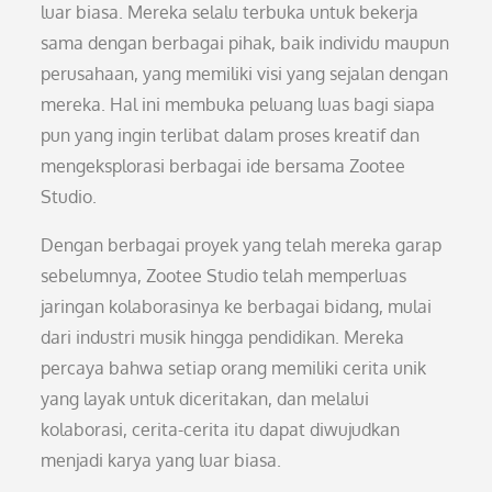
luar biasa. Mereka selalu terbuka untuk bekerja
sama dengan berbagai pihak, baik individu maupun
perusahaan, yang memiliki visi yang sejalan dengan
mereka. Hal ini membuka peluang luas bagi siapa
pun yang ingin terlibat dalam proses kreatif dan
mengeksplorasi berbagai ide bersama Zootee
Studio.
Dengan berbagai proyek yang telah mereka garap
sebelumnya, Zootee Studio telah memperluas
jaringan kolaborasinya ke berbagai bidang, mulai
dari industri musik hingga pendidikan. Mereka
percaya bahwa setiap orang memiliki cerita unik
yang layak untuk diceritakan, dan melalui
kolaborasi, cerita-cerita itu dapat diwujudkan
menjadi karya yang luar biasa.