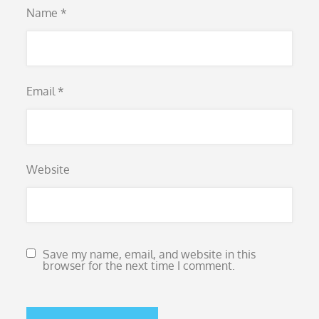
Name
*
Email
*
Website
Save my name, email, and website in this
browser for the next time I comment.