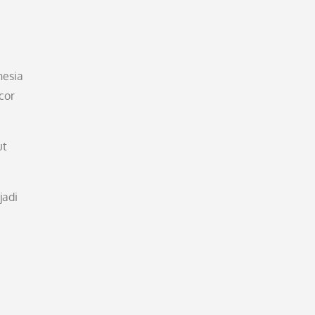
nesia
cor
ut
jadi