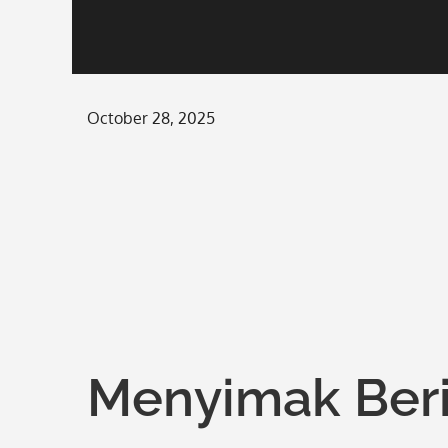
Posted
October 28, 2025
on
Menyimak Beri