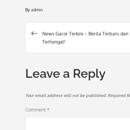
By
admin
News Gacor Terkini – Berita Terbaru dan
Post
Terhangat!
navigation
Leave a Reply
Your email address will not be published.
Required f
Comment
*