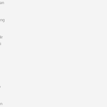
gan
ung
ir
i
p
un