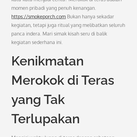
momen pribadi yang penuh kenangan.
https://smokeporch.com
Bukan hanya sekadar
kegiatan, tetapi juga ritual yang melibatkan seluruh
panca indera. Mari simak kisah seru di balik
kegiatan sederhana ini.
Kenikmatan
Merokok di Teras
yang Tak
Terlupakan