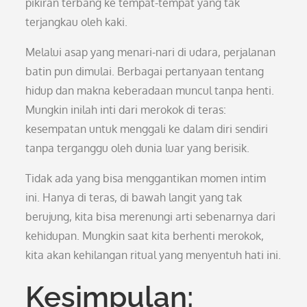
pikiran terbang ke tempat-tempat yang tak
terjangkau oleh kaki.
Melalui asap yang menari-nari di udara, perjalanan
batin pun dimulai. Berbagai pertanyaan tentang
hidup dan makna keberadaan muncul tanpa henti.
Mungkin inilah inti dari merokok di teras:
kesempatan untuk menggali ke dalam diri sendiri
tanpa terganggu oleh dunia luar yang berisik.
Tidak ada yang bisa menggantikan momen intim
ini. Hanya di teras, di bawah langit yang tak
berujung, kita bisa merenungi arti sebenarnya dari
kehidupan. Mungkin saat kita berhenti merokok,
kita akan kehilangan ritual yang menyentuh hati ini.
Kesimpulan: