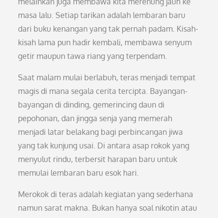
melainkan juga membawa kita merenung jauh ke
masa lalu. Setiap tarikan adalah lembaran baru
dari buku kenangan yang tak pernah padam. Kisah-
kisah lama pun hadir kembali, membawa senyum
getir maupun tawa riang yang terpendam.
Saat malam mulai berlabuh, teras menjadi tempat
magis di mana segala cerita tercipta. Bayangan-
bayangan di dinding, gemerincing daun di
pepohonan, dan jingga senja yang memerah
menjadi latar belakang bagi perbincangan jiwa
yang tak kunjung usai. Di antara asap rokok yang
menyulut rindu, terbersit harapan baru untuk
memulai lembaran baru esok hari.
Merokok di teras adalah kegiatan yang sederhana
namun sarat makna. Bukan hanya soal nikotin atau