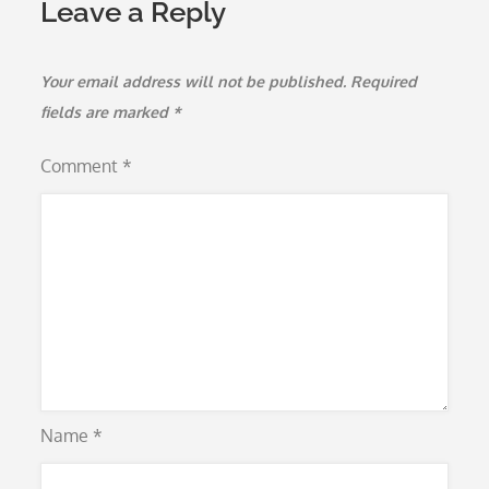
Leave a Reply
Your email address will not be published.
Required
fields are marked
*
Comment
*
Name
*