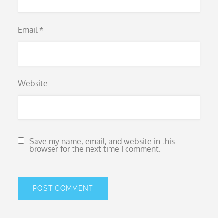
Email
*
Website
Save my name, email, and website in this
browser for the next time I comment.