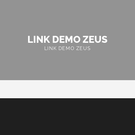
LINK DEMO ZEUS
LINK DEMO ZEUS