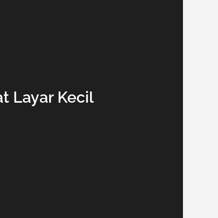
 Layar Kecil