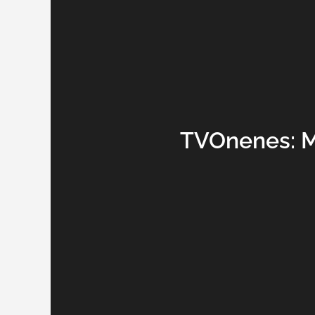
TVOnenes: M