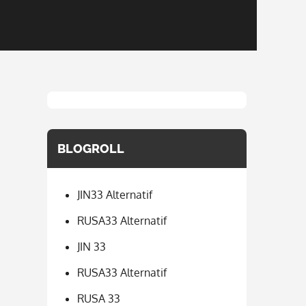
BLOGROLL
JIN33 Alternatif
RUSA33 Alternatif
JIN 33
RUSA33 Alternatif
RUSA 33